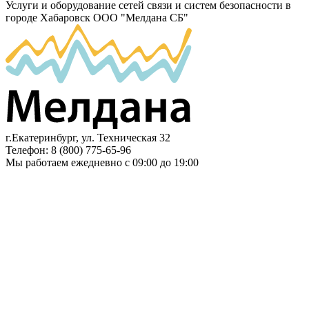
Услуги и оборудование сетей связи и систем безопасности в
городе Хабаровск
ООО "Мелдана СБ"
г.Екатеринбург
,
ул. Техническая 32
Телефон:
8 (800) 775-65-96
Мы работаем
ежедневно с 09:00 до 19:00