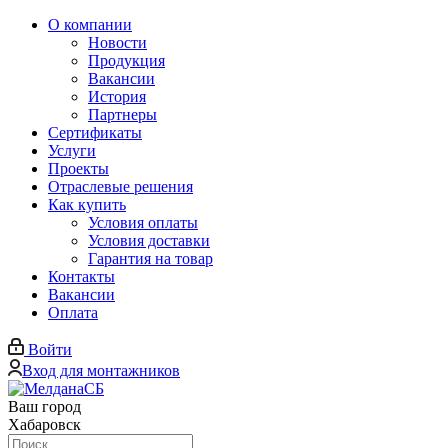
О компании
Новости
Продукция
Вакансии
История
Партнеры
Сертификаты
Услуги
Проекты
Отраслевые решения
Как купить
Условия оплаты
Условия доставки
Гарантия на товар
Контакты
Вакансии
Оплата
Войти
Вход для монтажников
Ваш город
Хабаровск