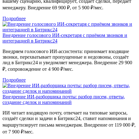
вашему сценарию, квалифицирует, создаёт сделки, передаёт
менеджеру. Внедрение 69 900 ₽, от 5 900 ₽/мес.
Подробнее
Внедрение голосового ИИ-секретаря с приёмом звонков и
интеграцией в Битрикс24
Внедряем голосового ИИ-ассистента: принимает входящие
звонки, перехватывает пропущенные и недозвоны, создаёт
лид в Битрикс24 и уведомляет менеджера. Внедрение 29 900
₽, сопровождение от 4 900 ₽/мес.
Подробнее
Внедрение ИИ-разборщика почты: разбор писем, ответы,
создание сделок и напоминаний
ИИ читает входящую почту, отвечает на типовые запросы,
создаёт сделки и задачи в Битрикс24, ставит напоминания и
маршрутизирует письма менеджерам. Внедрение от 119 000 ₽,
от 7 900 ₽/мес.