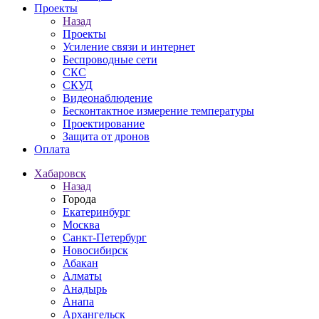
Проекты
Назад
Проекты
Усиление связи и интернет
Беспроводные сети
СКС
СКУД
Видеонаблюдение
Бесконтактное измерение температуры
Проектирование
Защита от дронов
Оплата
Хабаровск
Назад
Города
Екатеринбург
Москва
Санкт-Петербург
Новосибирск
Абакан
Алматы
Анадырь
Анапа
Архангельск