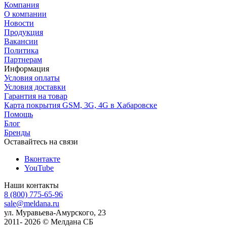
Компания
О компании
Новости
Продукция
Вакансии
Политика
Партнерам
Информация
Условия оплаты
Условия доставки
Гарантия на товар
Карта покрытия GSM, 3G, 4G в Хабаровске
Помощь
Блог
Бренды
Оставайтесь на связи
Вконтакте
YouTube
Наши контакты
8 (800) 775-65-96
sale@meldana.ru
ул. Муравьева-Амурского, 23
2011- 2026 © Мелдана СБ