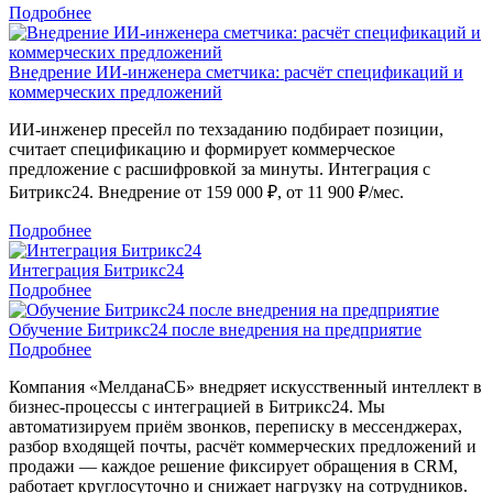
Подробнее
Внедрение ИИ-инженера сметчика: расчёт спецификаций и
коммерческих предложений
ИИ-инженер пресейл по техзаданию подбирает позиции,
считает спецификацию и формирует коммерческое
предложение с расшифровкой за минуты. Интеграция с
Битрикс24. Внедрение от 159 000 ₽, от 11 900 ₽/мес.
Подробнее
Интеграция Битрикс24
Подробнее
Обучение Битрикс24 после внедрения на предприятие
Подробнее
Компания «МелданаСБ» внедряет искусственный интеллект в
бизнес-процессы с интеграцией в Битрикс24. Мы
автоматизируем приём звонков, переписку в мессенджерах,
разбор входящей почты, расчёт коммерческих предложений и
продажи — каждое решение фиксирует обращения в CRM,
работает круглосуточно и снижает нагрузку на сотрудников.