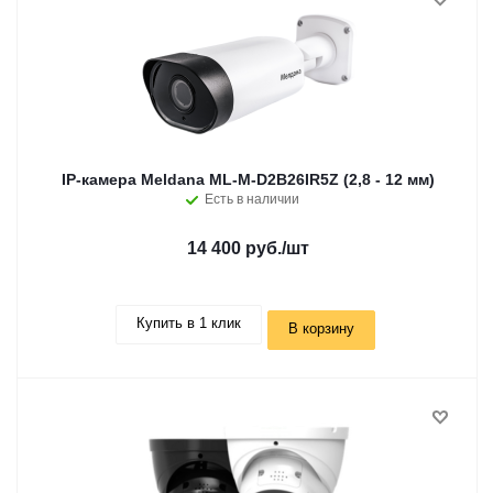
IP-камера Meldana ML-M-D2B26IR5Z (2,8 - 12 мм)
Есть в наличии
14 400 руб.
/шт
Купить в 1 клик
В корзину