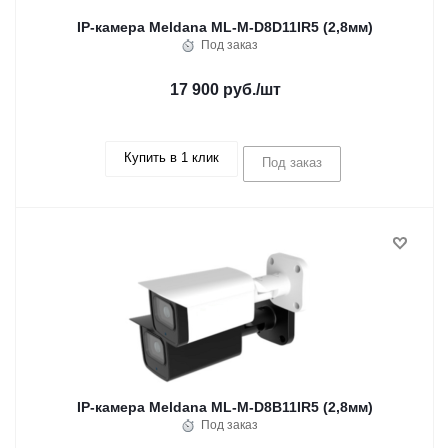
IP-камера Meldana ML-M-D8D11IR5 (2,8мм)
Под заказ
17 900 руб.
/шт
Купить в 1 клик
Под заказ
IP-камера Meldana ML-M-D8B11IR5 (2,8мм)
Под заказ