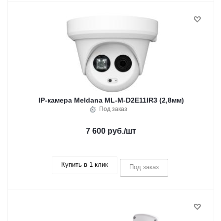
IP-камера Meldana ML-M-D2E11IR3 (2,8мм)
Под заказ
7 600 руб.
/шт
Купить в 1 клик
Под заказ