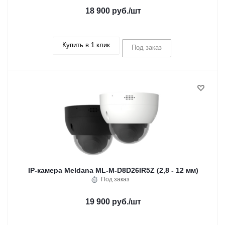
18 900 руб.
/шт
Купить в 1 клик
Под заказ
IP-камера Meldana ML-M-D8D26IR5Z (2,8 - 12 мм)
Под заказ
19 900 руб.
/шт