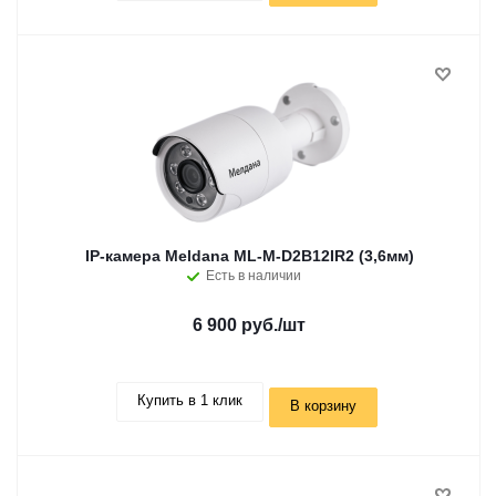
IP-камера Meldana ML-M-D2B12IR2 (3,6мм)
Есть в наличии
6 900 руб.
/шт
Купить в 1 клик
В корзину