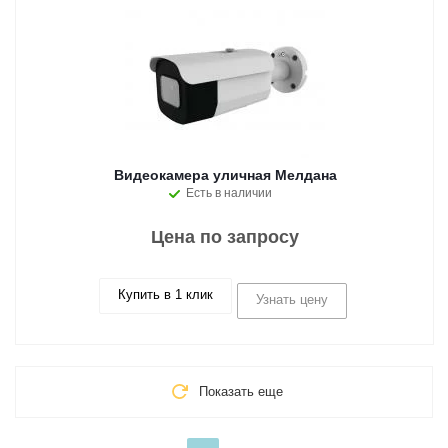
Видеокамера уличная Мелдана
Есть в наличии
Цена по запросу
Купить в 1 клик
Узнать цену
Показать еще