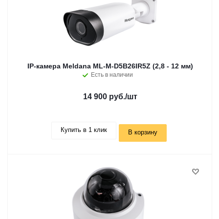
IP-камера Meldana ML-M-D5B26IR5Z (2,8 - 12 мм)
Есть в наличии
14 900 руб.
/шт
Купить в 1 клик
В корзину