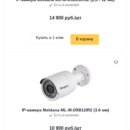
Есть в наличии
14 900 руб.
/шт
Купить в 1 клик
В корзину
IP-камера Meldana ML-M-D5B12IR2 (3.6 мм)
Есть в наличии
10 900 руб.
/шт