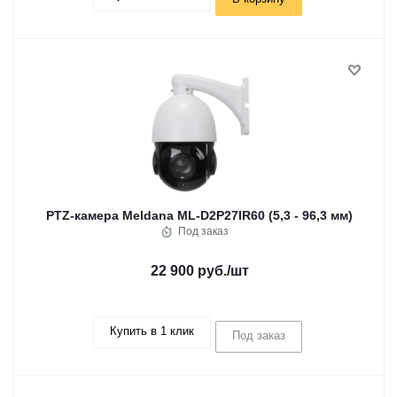
PTZ-камера Meldana ML-D2P27IR60 (5,3 - 96,3 мм)
Под заказ
22 900 руб.
/шт
Купить в 1 клик
Под заказ