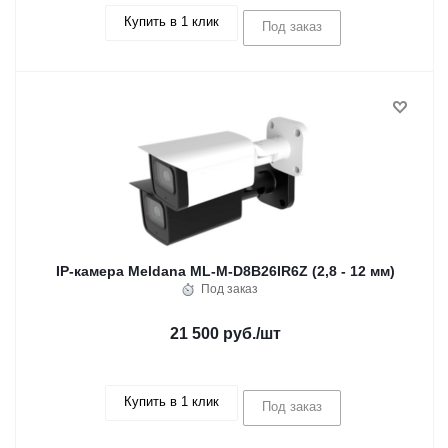
Купить в 1 клик
Под заказ
IP-камера Meldana ML-M-D8B26IR6Z (2,8 - 12 мм)
Под заказ
21 500 руб.
/шт
Купить в 1 клик
Под заказ