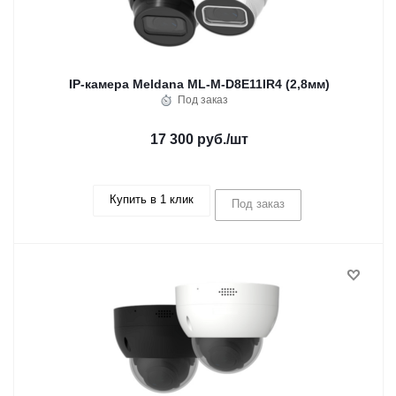
IP-камера Meldana ML-M-D8E11IR4 (2,8мм)
Под заказ
17 300 руб.
/шт
Купить в 1 клик
Под заказ