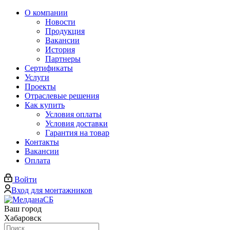
О компании
Новости
Продукция
Вакансии
История
Партнеры
Сертификаты
Услуги
Проекты
Отраслевые решения
Как купить
Условия оплаты
Условия доставки
Гарантия на товар
Контакты
Вакансии
Оплата
Войти
Вход для монтажников
Ваш город
Хабаровск