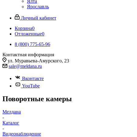
Ялта
Ярославль
Личный кабинет
Корзина
0
Отложенные
0
8 (800) 775-65-96
Контактная информация
ул. Муравьева-Амурского, 23
sale@meldana.ru
Вконтакте
YouTube
Поворотные камеры
Мелдана
-
Каталог
-
Видеонаблюдение