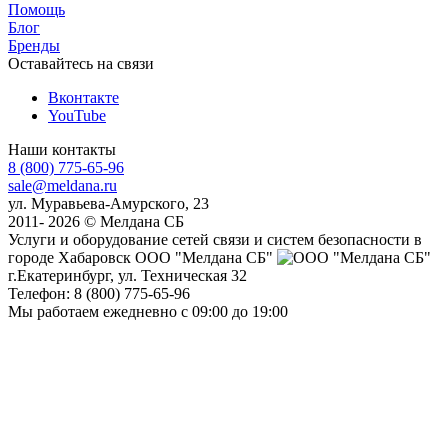
Помощь
Блог
Бренды
Оставайтесь на связи
Вконтакте
YouTube
Наши контакты
8 (800) 775-65-96
sale@meldana.ru
ул. Муравьева-Амурского, 23
2011- 2026 © Мелдана СБ
Услуги и оборудование сетей связи и систем безопасности в
городе Хабаровск
ООО "Мелдана СБ"
г.Екатеринбург
,
ул. Техническая 32
Телефон:
8 (800) 775-65-96
Мы работаем
ежедневно с 09:00 до 19:00