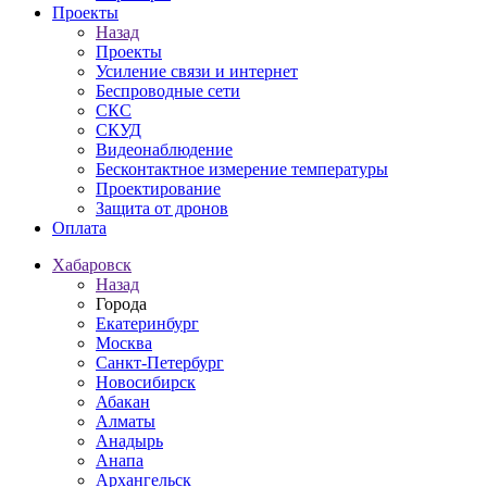
Проекты
Назад
Проекты
Усиление связи и интернет
Беспроводные сети
СКС
СКУД
Видеонаблюдение
Бесконтактное измерение температуры
Проектирование
Защита от дронов
Оплата
Хабаровск
Назад
Города
Екатеринбург
Москва
Санкт-Петербург
Новосибирск
Абакан
Алматы
Анадырь
Анапа
Архангельск