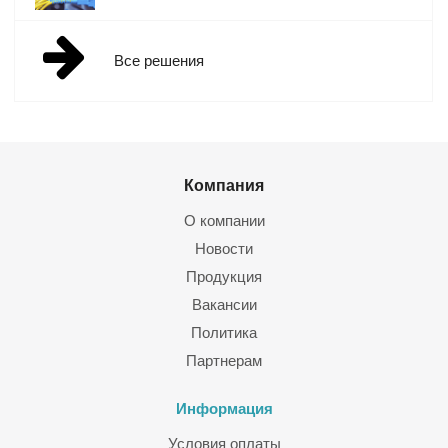
Все решения
Компания
О компании
Новости
Продукция
Вакансии
Политика
Партнерам
Информация
Условия оплаты