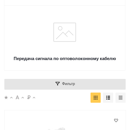
Передача сигнала по оптоволоконному кабелю
Фильтр