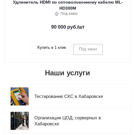
Удлинитель HDMI по оптоволоконному кабелю ML-
HD300M
Под заказ
90 000 руб.
/шт
Купить в 1 клик
Под заказ
Наши услуги
Тестирование СКС в Хабаровске
Организация ЦОД, серверных в
Хабаровске