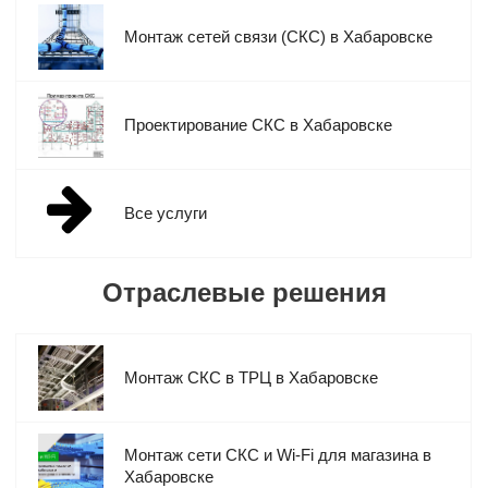
Монтаж сетей связи (СКС) в Хабаровске
Проектирование СКС в Хабаровске
Все услуги
Отраслевые решения
Монтаж СКС в ТРЦ в Хабаровске
Монтаж сети СКС и Wi-Fi для магазина в
Хабаровске