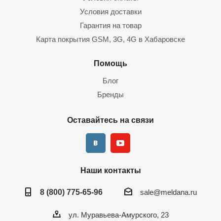
Условия доставки
Гарантия на товар
Карта покрытия GSM, 3G, 4G в Хабаровске
Помощь
Блог
Бренды
Оставайтесь на связи
Наши контакты
8 (800) 775-65-96
sale@meldana.ru
ул. Муравьева-Амурского, 23