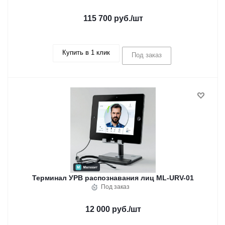
115 700 руб.
/шт
Купить в 1 клик
Под заказ
Терминал УРВ распознавания лиц ML-URV-01
Под заказ
12 000 руб.
/шт