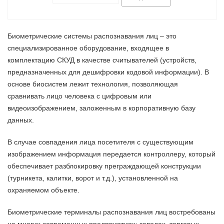
Биометрические системы распознавания лиц – это
специализированное оборудование, входящее в
комплектацию СКУД в качестве считывателей (устройств,
предназначенных для дешифровки кодовой информации). В
основе биосистем лежит технология, позволяющая
сравнивать лицо человека с цифровым или
видеоизображением, заложенным в корпоративную базу
данных.
В случае совпадения лица посетителя с существующим
изображением информация передается контроллеру, который
обеспечивает разблокировку преграждающей конструкции
(турникета, калитки, ворот и т.д.), установленной на
охраняемом объекте.
Биометрические терминалы распознавания лиц востребованы