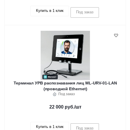
Купить в 1 клик
Под заказ
Терминал УРВ распознавания лиц ML-URV-01-LAN
(проводной Ethernet)
Под заказ
22 000 руб.
/шт
Купить в 1 клик
Под заказ