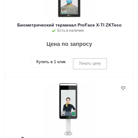
Биометрический терминал ProFace X-TI ZKTeco
Есть в наличии
Цена по запросу
Купить в 1 клик
Узнать цену