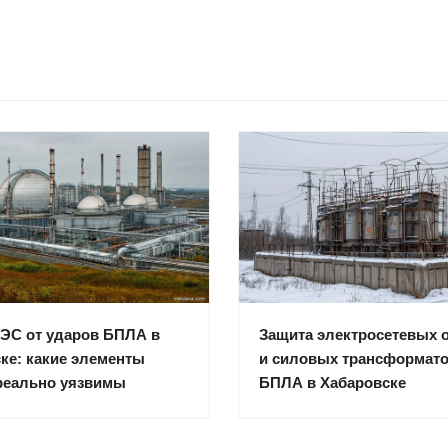
ЭС от ударов БПЛА в
Защита электросетевых 
ке: какие элементы
и силовых трансформато
реально уязвимы
БПЛА в Хабаровске