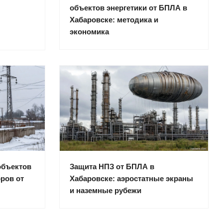
объектов энергетики от БПЛА в
Хабаровске: методика и
экономика
объектов
Защита НПЗ от БПЛА в
ров от
Хабаровске: аэростатные экраны
и наземные рубежи