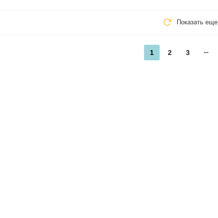
Показать еще
1
2
3