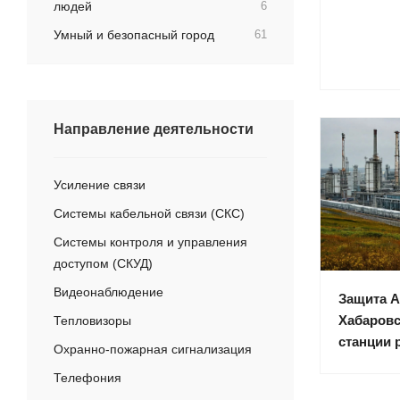
людей
6
Умный и безопасный город
61
Направление деятельности
Усиление связи
Системы кабельной связи (СКС)
Системы контроля и управления
доступом (СКУД)
Видеонаблюдение
Защита А
Хабаровс
Тепловизоры
станции 
Охранно-пожарная сигнализация
Телефония