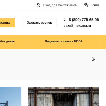
Вход для монтажников
Войти
8 (800) 775-65-96
 заявку
Заказать звонок
sale@meldana.ru
аблюдение
Подавители связи и БПЛА